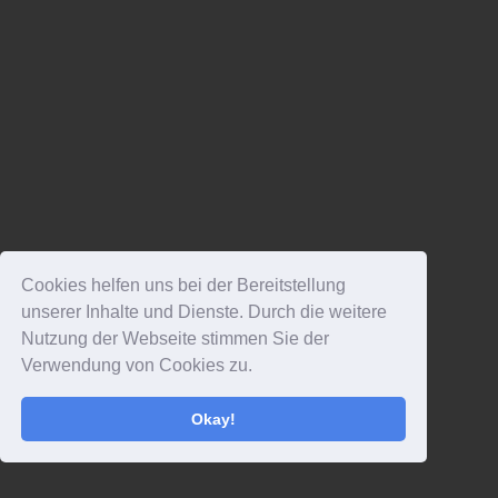
Cookies helfen uns bei der Bereitstellung
unserer Inhalte und Dienste. Durch die weitere
Nutzung der Webseite stimmen Sie der
Verwendung von Cookies zu.
Okay!