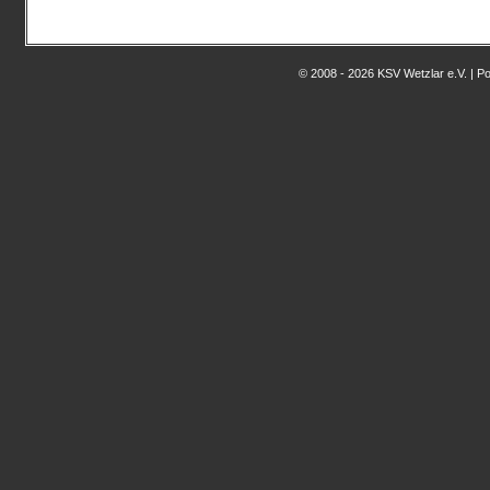
© 2008 - 2026 KSV Wetzlar e.V. | 