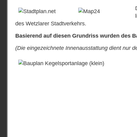
des Wetzlarer Stadtverkehrs.
Basierend auf diesen Grundriss wurden des Ba
(Die eingezeichnete Innenausstattung dient nur d