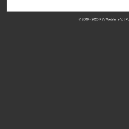
© 2008 - 2026 KSV Wetzlar e.V. | 