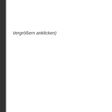
Vergrößern anklicken)