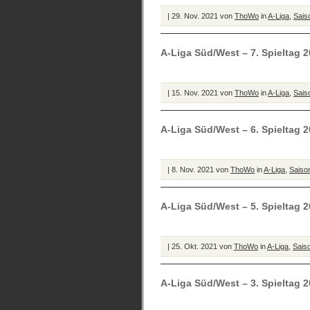
| 29. Nov. 2021 von
ThoWo
in
A-Liga
,
Sais
A-Liga Süd/West – 7. Spieltag 
| 15. Nov. 2021 von
ThoWo
in
A-Liga
,
Sais
A-Liga Süd/West – 6. Spieltag 2
| 8. Nov. 2021 von
ThoWo
in
A-Liga
,
Saiso
A-Liga Süd/West – 5. Spieltag 
| 25. Okt. 2021 von
ThoWo
in
A-Liga
,
Sais
A-Liga Süd/West – 3. Spieltag 