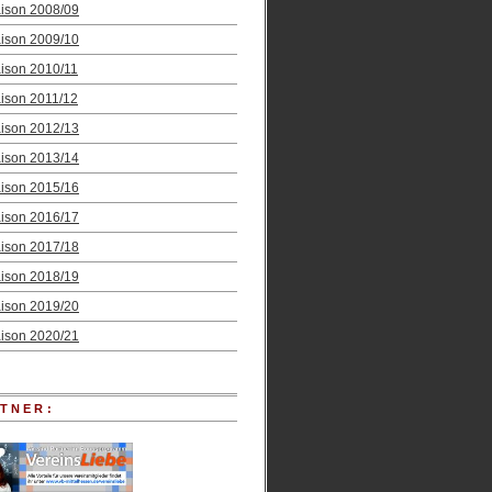
ison 2008/09
ison 2009/10
ison 2010/11
ison 2011/12
ison 2012/13
ison 2013/14
ison 2015/16
ison 2016/17
ison 2017/18
ison 2018/19
ison 2019/20
ison 2020/21
TNER: