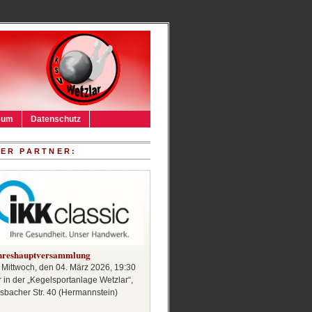
sum
Datenschutz
ER PARTNER:
hreshauptversammlung
Mittwoch, den 04. März 2026, 19:30
 in der „Kegelsportanlage Wetzlar“,
sbacher Str. 40 (Hermannstein)