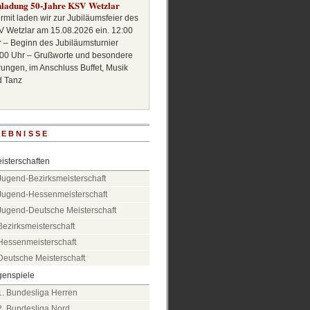
nladung 50-Jahre KSV Wetzlar
rmit laden wir zur Jubiläumsfeier des
 Wetzlar am 15.08.2026 ein. 12:00
 – Beginn des Jubiläumsturnier
00 Uhr – Grußworte und besondere
ungen, im Anschluss Buffet, Musik
d Tanz
EBNISSE
isterschaften
Jugend-Bezirksmeisterschaft
Jugend-Hessenmeisterschaft
Jugend-Deutsche Meisterschaft
Bezirksmeisterschaft
Hessenmeisterschaft
Deutsche Meisterschaft
genspiele
1. Bundesliga Herren
2. Bundesliga Nord