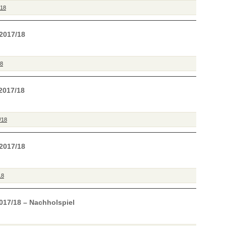
/18
 2017/18
18
 2017/18
/18
 2017/18
18
2017/18 – Nachholspiel