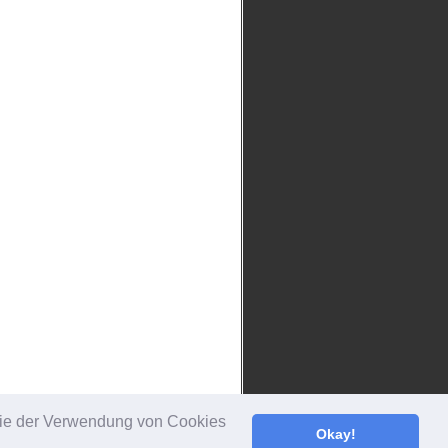
 Sie der Verwendung von Cookies
Okay!