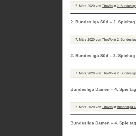
| 7. März 2020 von
ThoWo
in
2. Bundeslig
2. Bundesliga Süd – 2. Spielta
| 7. März 2020 von
ThoWo
in
2. Bundeslig
2. Bundesliga Süd – 2. Spielta
| 7. März 2020 von
ThoWo
in
2. Bundeslig
Bundesliga Damen – 4. Spieltag
| 7. März 2020 von
ThoWo
in
Bundesliga 
Bundesliga Damen – 4. Spielta