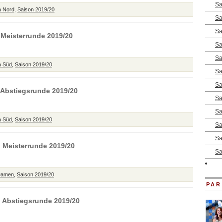
Sa
a Nord
,
Saison 2019/20
Sa
Sa
g Meisterrunde 2019/20
Sa
Sa
a Süd
,
Saison 2019/20
Sa
Sa
g Abstiegsrunde 2019/20
Sa
Sa
a Süd
,
Saison 2019/20
Sa
Sa
 Meisterrunde 2019/20
Sa
Damen
,
Saison 2019/20
PAR
g Abstiegsrunde 2019/20