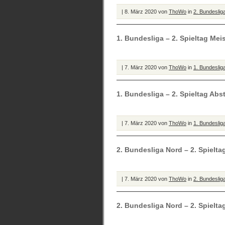
| 8. März 2020 von
ThoWo
in
2. Bundeslig
1. Bundesliga – 2. Spieltag Mei
| 7. März 2020 von
ThoWo
in
1. Bundeslig
1. Bundesliga – 2. Spieltag Ab
| 7. März 2020 von
ThoWo
in
1. Bundeslig
2. Bundesliga Nord – 2. Spielta
| 7. März 2020 von
ThoWo
in
2. Bundeslig
2. Bundesliga Nord – 2. Spielt