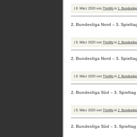
| 8. März 2020 von
ThoWo
in
1. Bundeslig
2. Bundesliga Nord – 3. Spielta
| 8. März 2020 von
ThoWo
in
2. Bundeslig
2. Bundesliga Nord – 3. Spielt
| 8. März 2020 von
ThoWo
in
2. Bundeslig
2. Bundesliga Süd – 3. Spielta
| 8. März 2020 von
ThoWo
in
2. Bundeslig
2. Bundesliga Süd – 3. Spielta