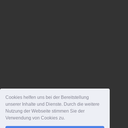
Cookies helfen uns bei der Bereitstellung
unserer Inhalte und Dienste. Durch die weitere
Nutzung der Webseite stimmen Sie der
Verwendung von Cookies zu.