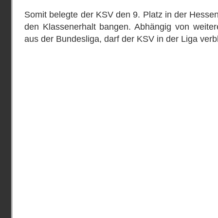
Somit belegte der KSV den 9. Platz in der Hesse
den Klassenerhalt bangen. Abhängig von weiter
aus der Bundesliga, darf der KSV in der Liga verb