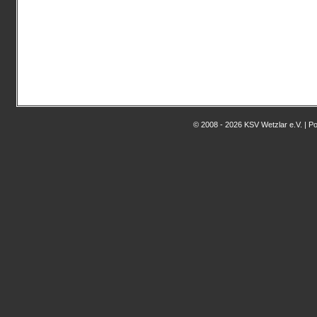
© 2008 - 2026 KSV Wetzlar e.V. | 