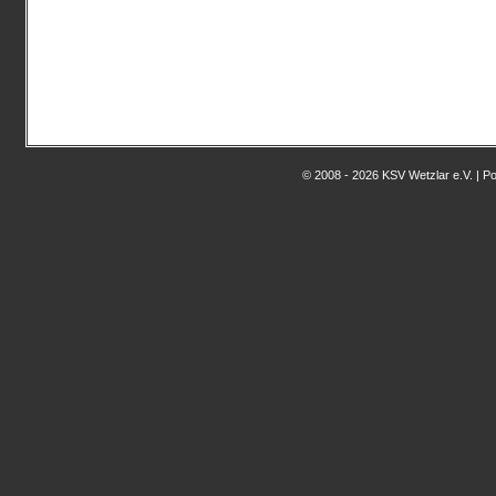
© 2008 - 2026 KSV Wetzlar e.V. | 