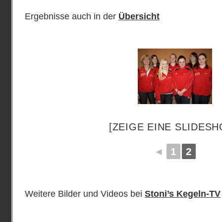
Ergebnisse auch in der
Übersicht
[ZEIGE EINE SLIDES
◄
1
2
Weitere Bilder und Videos bei
Stoni’s Kegeln-TV