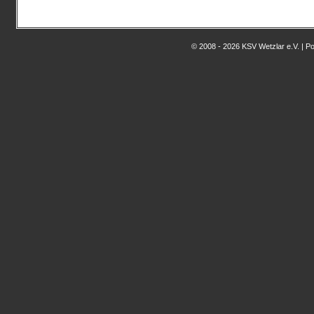
© 2008 - 2026 KSV Wetzlar e.V. | 