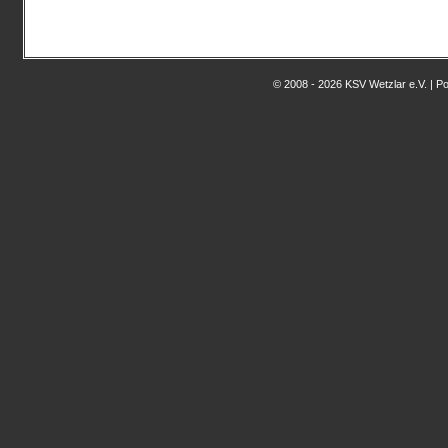
© 2008 - 2026 KSV Wetzlar e.V. | 