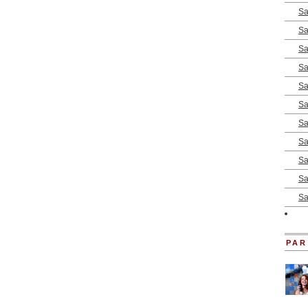
Sa
Sa
Sa
Sa
Sa
Sa
Sa
Sa
Sa
Sa
Sa
PAR