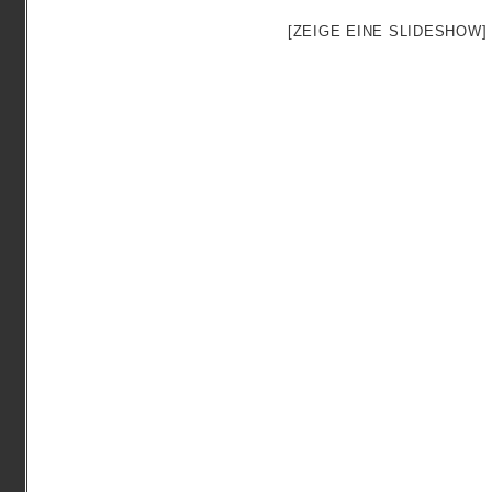
[ZEIGE EINE SLIDESHOW]