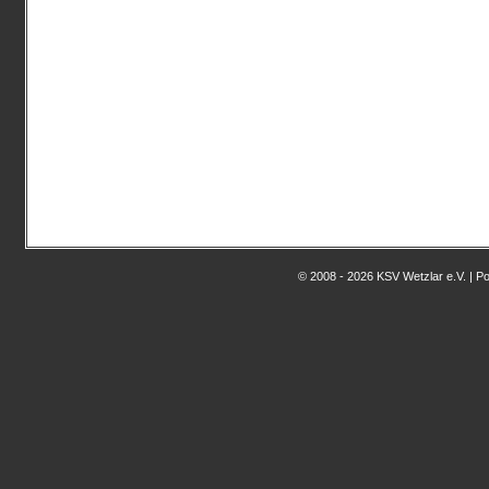
© 2008 - 2026 KSV Wetzlar e.V. | 